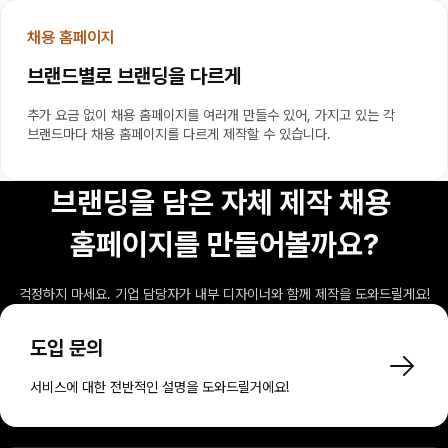
채용 홈페이지
브랜드별로 브랜딩을 다르게
추가 요금 없이 채용 홈페이지를 여러개 만들수 있어, 가지고 있는 각 
브랜드마다 채용 홈페이지를 다르게 제작할 수 있습니다.
브랜딩을 담은 자체 제작 채용 
홈페이지를 만들어볼까요?
걱정하지 마세요. 기업 담당자가 내부 디자이너와 함께 제작을 도와드릴게요!
도입 문의
서비스에 대한 전반적인 설명을 도와드릴거에요!