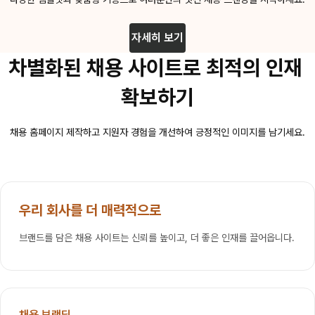
자세히 보기
차별화된 채용 사이트로 최적의 인재 
확보하기
채용 홈페이지 제작하고 지원자 경험을 개선하여 긍정적인 이미지를 남기세요.
우리 회사를 더 매력적으로
브랜드를 담은 채용 사이트는 신뢰를 높이고, 더 좋은 인재를 끌어옵니다.
채용 브랜딩