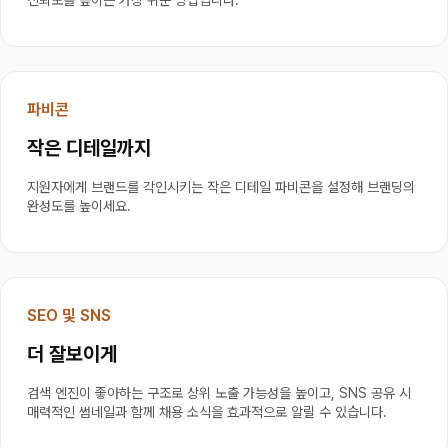
신뢰도를 높이는 가장 쉬운 방법입니다.
파비콘
작은 디테일까지
지원자에게 브랜드를 각인시키는 작은 디테일 파비콘을 설정해 브랜딩의 
완성도를 높이세요.
SEO 및 SNS
더 잘보이게
검색 엔진이 좋아하는 구조로 상위 노출 가능성을 높이고, SNS 공유 시 
매력적인 썸네일과 함께 채용 소식을 효과적으로 알릴 수 있습니다.