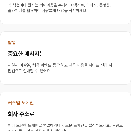
각 섹션마다 원하는 레이아웃을 추가하고 텍스트, 이미지, 동영상, 
슬라이더를 활용하여 자유롭게 내용을 작성하세요.
팝업
중요한 메시지는
지원서 마감일, 채용 이벤트 등 전하고 싶은 내용을 사이트 진입 시 
팝업으로 안내할 수 있어요.
커스텀 도메인
회사 주소로
이미 보유한 도메인을 연결하거나 새로운 도메인을 설정해보세요. 브랜드 