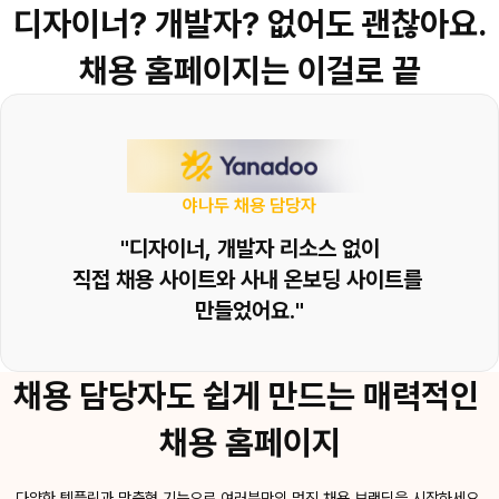
디자이너? 개발자? 없어도 괜찮아요.
채용 홈페이지는 이걸로 끝
야나두 채용 담당자
"디자이너, 개발자 리소스 없이
직접 채용 사이트와 사내 온보딩 사이트를 
만들었어요."
채용 담당자도 쉽게 만드는 매력적인 
채용 홈페이지
다양한 템플릿과 맞춤형 기능으로 여러분만의 멋진 채용 브랜딩을 시작하세요.