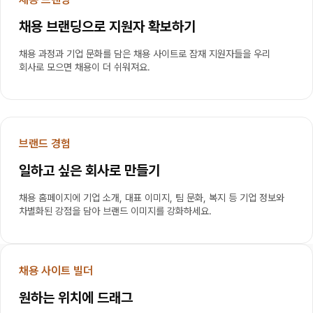
채용 브랜딩으로 지원자 확보하기
채용 과정과 기업 문화를 담은 채용 사이트로 잠재 지원자들을 우리 
회사로 모으면 채용이 더 쉬워져요.
브랜드 경험
일하고 싶은 회사로 만들기
채용 홈페이지에 기업 소개, 대표 이미지, 팀 문화, 복지 등 기업 정보와 
차별화된 강점을 담아 브랜드 이미지를 강화하세요.
채용 사이트 빌더
원하는 위치에 드래그