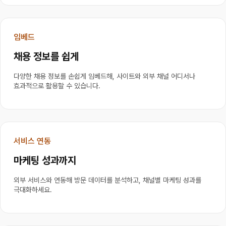
임베드
채용 정보를 쉽게
다양한 채용 정보를 손쉽게 임베드해, 사이트와 외부 채널 어디서나 
효과적으로 활용할 수 있습니다.
서비스 연동
마케팅 성과까지
외부 서비스와 연동해 방문 데이터를 분석하고, 채널별 마케팅 성과를 
극대화하세요.