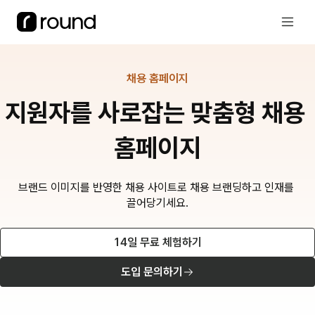
채용 홈페이지
지원자를 사로잡는 맞춤형 채용 
홈페이지
브랜드 이미지를 반영한 채용 사이트로 채용 브랜딩하고 인재를 
끌어당기세요.
14일 무료 체험하기
도입 문의하기