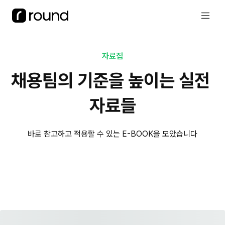
자료집
채용팀의 기준을 높이는 실전 
자료들
바로 참고하고 적용할 수 있는 E-BOOK을 모았습니다