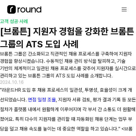
고객 성공 사례
[브롬튼] 지원자 경험을 강화한 브롬튼 
그룹의 ATS 도입 사례
브롬튼 그룹은 간소화되고 직관적인 채용 프로세스를 구축하여 지원자 
경험을 향상시켰습니다. 수동적인 채용 관리 방식을 탈피하고, 기술 
기반의 체계적이고 일관된 채용 프로세스를 갖추어 지원자를 실시간으로 
관리하고 있는 브롬튼 그룹의 ATS 도입 사례를 소개합니다.
2024.10.16
"라운드HR 도입 후 채용 프로세스의 일관성, 투명성, 효율성이 크게 개
선되었습니다. 
면접 일정 조율
, 지원자 서류 검토, 평가 결과 기록 등 모든 
절차가 플랫폼 내에서 원활하게 이루어지며 각 부서 간 소통도 더 원활해
졌어요. 특히 다수의 지원자를 관리할 때 자동화된 채용 단계는 업무 부
담을 덜고 채용 속도를 높이는 데 중요한 역할을 하고 있습니다." <브롬