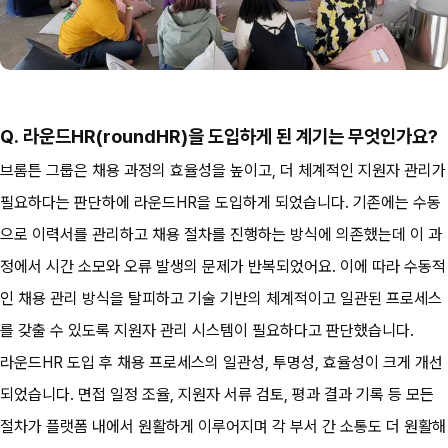
Q. 라운드HR(roundHR)을 도입하게 된 계기는 무엇인가요?
브롬튼 그룹은 채용 과정의 효율성을 높이고, 더 체계적인 지원자 관리가 
필요하다는 판단하에 라운드HR을 도입하게 되었습니다. 기존에는 수동
으로 이력서를 관리하고 채용 절차를 진행하는 방식에 의존했는데 이 과
정에서 시간 소모와 오류 발생의 문제가 반복되었어요. 이에 따라 수동적
인 채용 관리 방식을 탈피하고 기술 기반의 체계적이고 일관된 프로세스
를 갖출 수 있도록 지원자 관리 시스템이 필요하다고 판단했습니다.
라운드HR 도입 후 채용 프로세스의 일관성, 투명성, 효율성이 크게 개선
되었습니다. 면접 일정 조율, 지원자 서류 검토, 평과 결과 기록 등 모든 
절차가 플랫폼 내에서 원활하게 이루어지며 각 부서 간 소통도 더 원활해