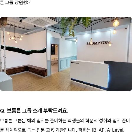
튼 그룹 장원형>
Q. 브롬튼 그룹 소개 부탁드려요.
브롬튼 그룹은 해외 입시를 준비하는 학생들의 학문적 성취와 입시 준비
를 체계적으로 돕는 전문 교육 기관입니다. 저희는 IB, AP, A-Level, 