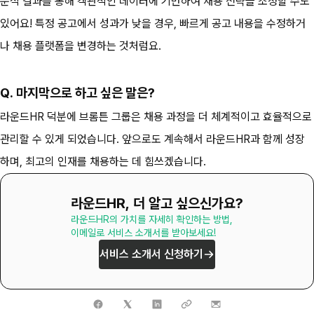
분석 결과를 통해 객관적인 데이터에 기반하여 채용 전략을 조정할 수도 
있어요! 특정 공고에서 성과가 낮을 경우, 빠르게 공고 내용을 수정하거
나 채용 플랫폼을 변경하는 것처럼요. 
Q. 마지막으로 하고 싶은 말은?
라운드HR 덕분에 브롬튼 그룹은 채용 과정을 더 체계적이고 효율적으로 
관리할 수 있게 되었습니다. 앞으로도 계속해서 라운드HR과 함께 성장
하며, 최고의 인재를 채용하는 데 힘쓰겠습니다.
라운드HR, 더 알고 싶으신가요?
라운드HR의 가치를 자세히 확인하는 방법,

이메일로 서비스 소개서를 받아보세요!
서비스 소개서 신청하기