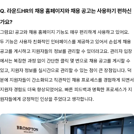
Q. 라운드HR의 채용 홈페이지와 채용 공고는 사용하기 편하신
가요?
그럼요! 공고와 채용 홈페이지 기능도 매우 편리하게 사용하고 있어요. 
두 기능은 사용자 친화적인 인터페이스를 제공하고 있어서 손쉽게 채용 
공고를 게시하고 지원자들의 정보를 관리할 수 있더라고요. 관리자 입장
에서는 복잡한 과정 없이 간단한 클릭 몇 번으로 채용 공고를 게시할 수 
있고, 지원자 정보를 실시간으로 관리할 수 있는 점이 큰 장점입니다. 덕
분에 지원자들이 간소화되고 직관적인 채용 프로세스를 경험하게 되면서 
지원자 경험도 더욱 향상되었어요. 빠른 피드백과 명확한 프로세스가 지
원자들에게 긍정적인 인상을 주었다고 생각합니다.