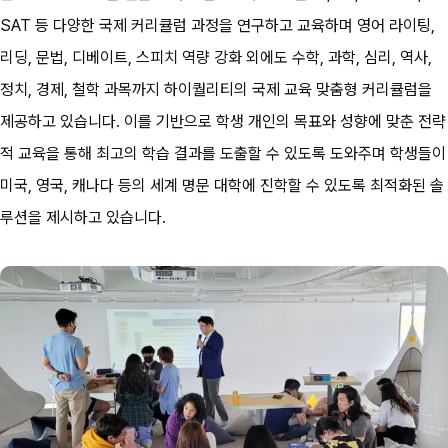
SAT 등 다양한 국제 커리큘럼 과정을 연구하고 교육하며 영어 라이팅, 
리딩, 문법, 디베이트, 스피치 역량 강화 외에도 수학, 과학, 심리, 역사, 
정치, 경제, 철학 과목까지 하이퀄리티의 국제 교육 맞춤형 커리큘럼을 
제공하고 있습니다. 이를 기반으로 학생 개인의 목표와 성향에 맞춘 전략
적 교육을 통해 최고의 학습 결과를 도출할 수 있도록 도와주며 학생들이 
미국, 영국, 캐나다 등의 세계 명문 대학에 진학할 수 있도록 최적화된 솔
루션을 제시하고 있습니다.