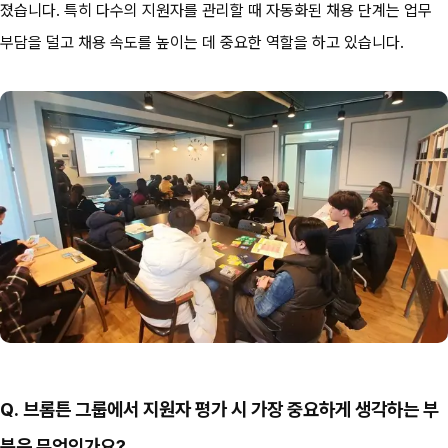
졌습니다. 특히 다수의 지원자를 관리할 때 자동화된 채용 단계는 업무 
부담을 덜고 채용 속도를 높이는 데 중요한 역할을 하고 있습니다.
Q. 브롬튼 그룹에서 지원자 평가 시 가장 중요하게 생각하는 부
분은 무엇인가요?