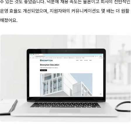
수 있는 것도 좋았습니다. 덕분에 채용 속도는 물론이고 회사의 전반적인 
운영 효율도 개선되었으며, 지원자와의 커뮤니케이션도 몇 배는 더 원활
해졌어요.