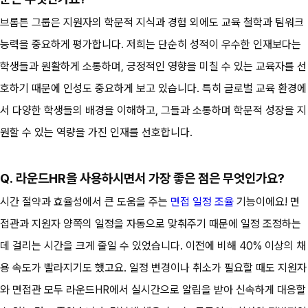
브롬튼 그룹은 지원자의 학문적 지식과 경험 외에도 교육 철학과 팀워크 
능력을 중요하게 평가합니다. 저희는 단순히 성적이 우수한 인재보다는 
학생들과 원활하게 소통하며, 긍정적인 영향을 미칠 수 있는 교육자를 선
호하기 때문에 인성도 중요하게 보고 있습니다. 특히 글로벌 교육 환경에
서 다양한 학생들의 배경을 이해하고, 그들과 소통하며 학문적 성장을 지
원할 수 있는 역량을 가진 인재를 선호합니다.
Q. 라운드HR을 사용하시면서 가장 좋은 점은 무엇인가요?
시간 절약과 효율성에서 큰 도움을 주는 
면접 일정 조율
 기능이에요! 면
접관과 지원자 양쪽의 일정을 자동으로 맞춰주기 때문에 일정 조정하는 
데 걸리는 시간을 크게 줄일 수 있었습니다. 이전에 비해 40% 이상의 채
용 속도가 빨라지기도 했고요. 일정 변경이나 취소가 필요할 때도 지원자
와 면접관 모두 라운드HR에서 실시간으로 알림을 받아 신속하게 대응할 