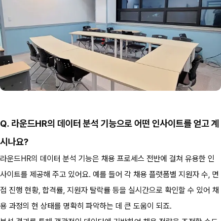
Q. 라운드HR의 데이터 분석 기능으로 어떤 인사이트를 얻고 계
시나요?
라운드HR의 데이터 분석 기능은 채용 프로세스 전반에 걸쳐 유용한 인
사이트를 제공해 주고 있어요. 예를 들어 각 채용 플랫폼별 지원자 수, 면
접 진행 현황, 합격률, 지원자 탈락률 등을 실시간으로 확인할 수 있어 채
용 과정의 현 상태를 명확히 파악하는 데 큰 도움이 되죠. 